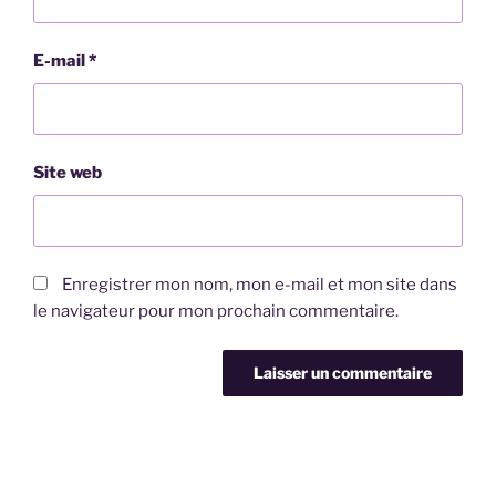
E-mail
*
Site web
Enregistrer mon nom, mon e-mail et mon site dans
le navigateur pour mon prochain commentaire.
Navigation