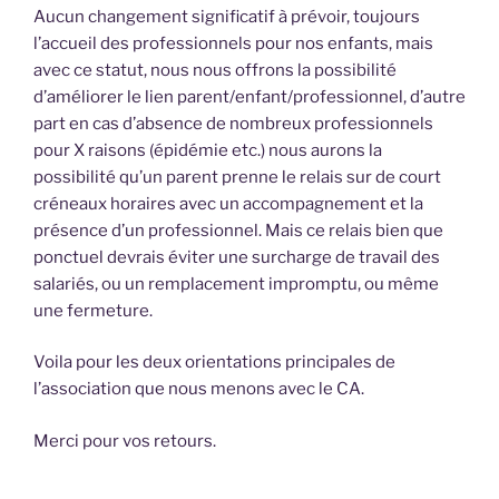
Aucun changement significatif à prévoir, toujours
l’accueil des professionnels pour nos enfants, mais
avec ce statut, nous nous offrons la possibilité
d’améliorer le lien parent/enfant/professionnel, d’autre
part en cas d’absence de nombreux professionnels
pour X raisons (épidémie etc.) nous aurons la
possibilité qu’un parent prenne le relais sur de court
créneaux horaires avec un accompagnement et la
présence d’un professionnel. Mais ce relais bien que
ponctuel devrais éviter une surcharge de travail des
salariés, ou un remplacement impromptu, ou même
une fermeture.
Voila pour les deux orientations principales de
l’association que nous menons avec le CA.
Merci pour vos retours.