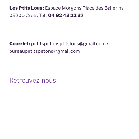
Les Ptits Lous
: Espace Morgons Place des Ballerins
05200 Crots Tel :
04 92 43 22 37
Courriel :
petitspetonsptitslous@gmail.com /
bureaupetitspetons@gmail.com
Retrouvez-nous