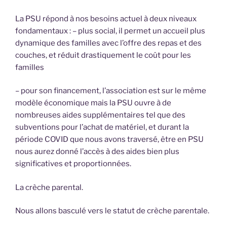
La PSU répond à nos besoins actuel à deux niveaux
fondamentaux : – plus social, il permet un accueil plus
dynamique des familles avec l’offre des repas et des
couches, et réduit drastiquement le coût pour les
familles
– pour son financement, l’association est sur le même
modèle économique mais la PSU ouvre à de
nombreuses aides supplémentaires tel que des
subventions pour l’achat de matériel, et durant la
période COVID que nous avons traversé, être en PSU
nous aurez donné l’accès à des aides bien plus
significatives et proportionnées.
La crèche parental.
Nous allons basculé vers le statut de crèche parentale.