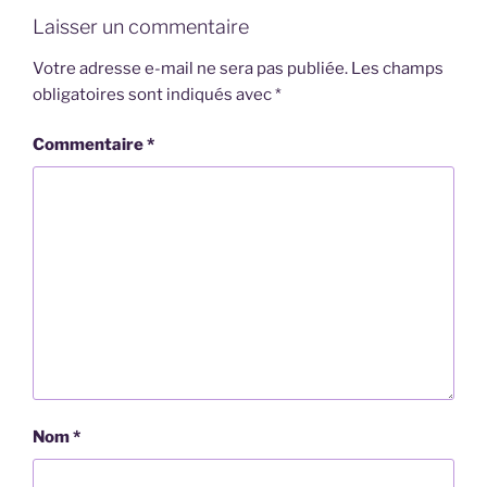
Laisser un commentaire
Votre adresse e-mail ne sera pas publiée.
Les champs
obligatoires sont indiqués avec
*
Commentaire
*
Nom
*