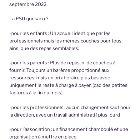
septembre 2022.
La PSU quésaco ?
-pour les enfants : Un accueil identique par les
professionnels mais les mêmes couches pour tous,
ainsi que des repas semblables.
-pour les parents : Plus de repas, ni de couches à
fournir. Toujours un barème proportionné aux
ressources, mais un prix horaire plus bas avec
uniquement le reste à charge à payer. (cad des petites
factures à la fin du mois)
-pour les professionnels : aucun changement sauf pour
la direction, avec un travail administratif plus lourd
-pour l’association : un financement chamboulé et une
organisation à mettre en place