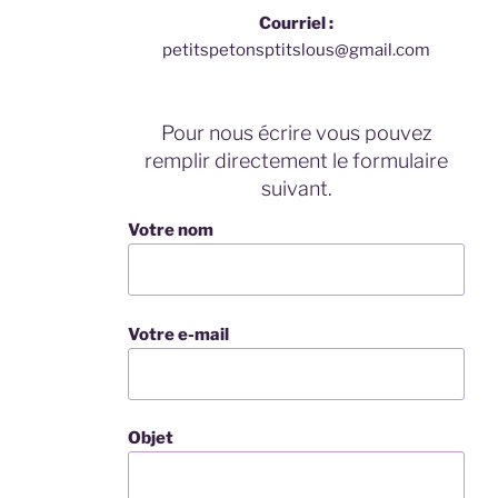
Courriel :
petitspetonsptitslous@gmail.com
Pour nous écrire vous pouvez
remplir directement le formulaire
suivant.
Votre nom
Votre e-mail
Objet