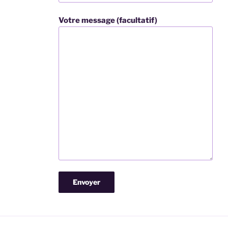
Votre message (facultatif)