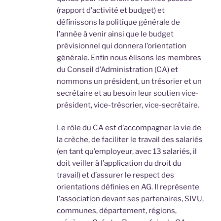
(rapport d’activité et budget) et
définissons la politique générale de
l’année à venir ainsi que le budget
prévisionnel qui donnera l’orientation
générale. Enfin nous élisons les membres
du Conseil d’Administration (CA) et
nommons un président, un trésorier et un
secrétaire et au besoin leur soutien vice-
président, vice-trésorier, vice-secrétaire.
Le rôle du CA est d’accompagner la vie de
la crèche, de faciliter le travail des salariés
(en tant qu’employeur, avec 13 salariés, il
doit veiller à l’application du droit du
travail) et d’assurer le respect des
orientations définies en AG. Il représente
l’association devant ses partenaires, SIVU,
communes, département, régions,