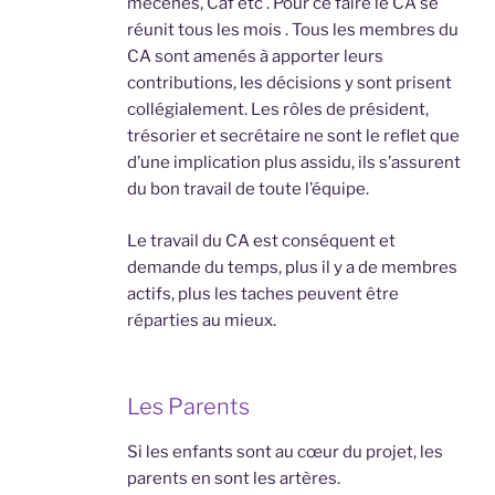
mécènes, Caf etc . Pour ce faire le CA se
réunit tous les mois . Tous les membres du
CA sont amenés à apporter leurs
contributions, les décisions y sont prisent
collégialement. Les rôles de président,
trésorier et secrétaire ne sont le reflet que
d’une implication plus assidu, ils s’assurent
du bon travail de toute l’équipe.
Le travail du CA est conséquent et
demande du temps, plus il y a de membres
actifs, plus les taches peuvent être
réparties au mieux.
Les Parents
Si les enfants sont au cœur du projet, les
parents en sont les artères.