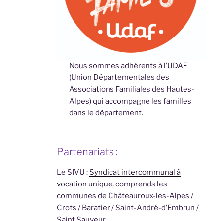
Nous sommes adhérents à l’
UDAF
(Union Départementales des
Associations Familiales des Hautes-
Alpes) qui accompagne les familles
dans le département.
Partenariats :
Le SIVU :
Syndicat intercommunal à
vocation unique
, comprends les
communes de Châteauroux-les-Alpes /
Crots / Baratier / Saint-André-d’Embrun /
Saint Sauveur