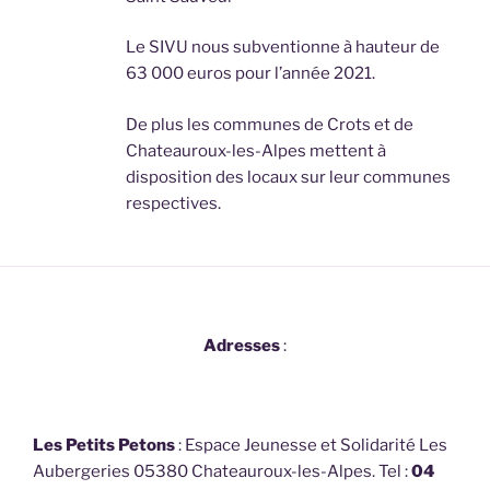
Le SIVU nous subventionne à hauteur de
63 000 euros pour l’année 2021.
De plus les communes de Crots et de
Chateauroux-les-Alpes mettent à
disposition des locaux sur leur communes
respectives.
Adresses
:
Les Petits Petons
: Espace Jeunesse et Solidarité Les
Aubergeries 05380 Chateauroux-les-Alpes. Tel :
04