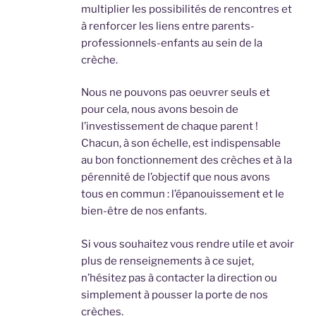
multiplier les possibilités de rencontres et
à renforcer les liens entre parents-
professionnels-enfants au sein de la
crèche.
Nous ne pouvons pas oeuvrer seuls et
pour cela, nous avons besoin de
l’investissement de chaque parent !
Chacun, à son échelle, est indispensable
au bon fonctionnement des crèches et à la
pérennité de l’objectif que nous avons
tous en commun : l’épanouissement et le
bien-être de nos enfants.
Si vous souhaitez vous rendre utile et avoir
plus de renseignements à ce sujet,
n’hésitez pas à contacter la direction ou
simplement à pousser la porte de nos
crèches.