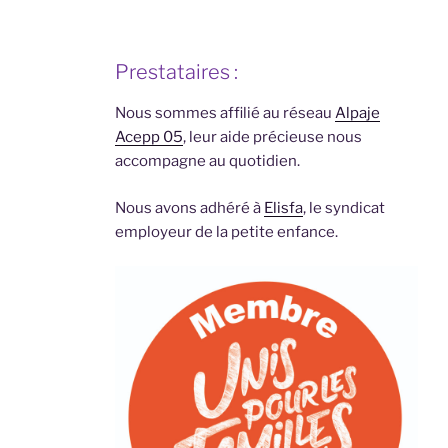
Prestataires :
Nous sommes affilié au réseau
Alpaje
Acepp 05
, leur aide précieuse nous
accompagne au quotidien.
Nous avons adhéré à
Elisfa
, le syndicat
employeur de la petite enfance.