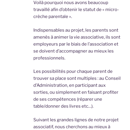
Voilà pourquoi nous avons beaucoup
travaillé afin d’obtenir le statut de « micro-
crèche parentale ».
Indispensables au projet, les parents sont
amenés à animer la vie associative, ils sont
employeurs par le biais de l’association et
se doivent d’accompagner au mieux les
professionnels.
Les possibilités pour chaque parent de
trouver sa place sont multiples : au Conseil
d’Administration, en participant aux
sorties, ou simplement en faisant profiter
de ses compétences (réparer une
table/donner des livres etc…).
Suivant les grandes lignes de notre projet
associatif, nous cherchons au mieux à